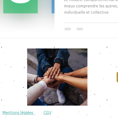
mieux comprendre les autres,
individuelle et collective.
Mentions légales
CGV