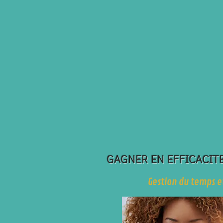
GAGNER EN EFFICACIT
Gestion du temps et