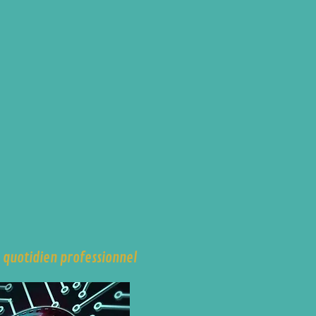
n quotidien professionnel