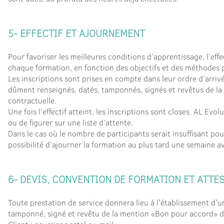
5- EFFECTIF ET AJOURNEMENT
Pour favoriser les meilleures conditions d’apprentissage, l’effe
chaque formation, en fonction des objectifs et des méthodes
Les inscriptions sont prises en compte dans leur ordre d’arrivée
dûment renseignés, datés, tamponnés, signés et revêtus de la
contractuelle.
Une fois l’effectif atteint, les inscriptions sont closes. AL Ev
ou de figurer sur une liste d’attente.
Dans le cas où le nombre de participants serait insuffisant po
possibilité d’ajourner la formation au plus tard une semaine a
6- DEVIS, CONVENTION DE FORMATION ET ATTE
Toute prestation de service donnera lieu à l'établissement d'
tamponné, signé et revêtu de la mention «Bon pour accord» d