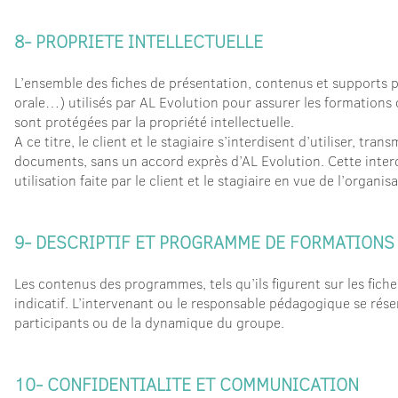
8- PROPRIETE INTELLECTUELLE
L’ensemble des fiches de présentation, contenus et supports p
orale…) utilisés par AL Evolution pour assurer les formations 
sont protégées par la propriété intellectuelle.
A ce titre, le client et le stagiaire s’interdisent d’utiliser, tr
documents, sans un accord exprès d’AL Evolution. Cette interdi
utilisation faite par le client et le stagiaire en vue de l’organ
9- DESCRIPTIF ET PROGRAMME DE FORMATIONS
Les contenus des programmes, tels qu’ils figurent sur les fiche
indicatif. L’intervenant ou le responsable pédagogique se réser
participants ou de la dynamique du groupe.
10- CONFIDENTIALITE ET COMMUNICATION