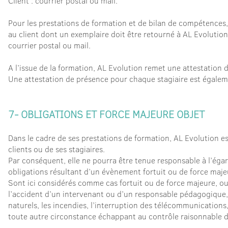
Client : courrier postal ou mail.
Pour les prestations de formation et de bilan de compétences
au client dont un exemplaire doit être retourné à AL Evolution
courrier postal ou mail.
A l’issue de la formation, AL Evolution remet une attestation d
Une attestation de présence pour chaque stagiaire est égaleme
7- OBLIGATIONS ET FORCE MAJEURE OBJET
Dans le cadre de ses prestations de formation, AL Evolution es
clients ou de ses stagiaires.
Par conséquent, elle ne pourra être tenue responsable à l’égar
obligations résultant d’un évènement fortuit ou de force maje
Sont ici considérés comme cas fortuit ou de force majeure, ou
l’accident d’un intervenant ou d’un responsable pédagogique, l
naturels, les incendies, l’interruption des télécommunications
toute autre circonstance échappant au contrôle raisonnable d