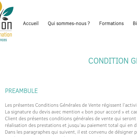
Accueil
Qui sommes-nous ?
Formations
B
CONDITION G
PREAMBULE
Les présentes Conditions Générales de Vente régissent l’activ
La signature du devis avec mention « bon pour accord » et cac
Client des présentes conditions générales de vente qui seront 
réalisation des prestations et jusqu’au paiement total qui en 
Dans les paragraphes qui suivent, il est convenu de désigner p