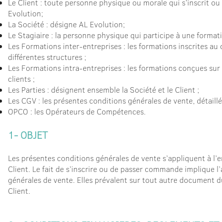
Le Client : toute personne physique ou morale qui s’inscrit 
Evolution;
La Société : désigne AL Evolution;
Le Stagiaire : la personne physique qui participe à une formati
Les Formations inter-entreprises : les formations inscrites au
différentes structures ;
Les Formations intra-entreprises : les formations conçues su
clients ;
Les Parties : désignent ensemble la Société et le Client ;
Les CGV : les présentes conditions générales de vente, détaillé
OPCO : les Opérateurs de Compétences.
1- OBJET
Les présentes conditions générales de vente s’appliquent à l’
Client. Le fait de s’inscrire ou de passer commande implique l
générales de vente. Elles prévalent sur tout autre document du
Client.