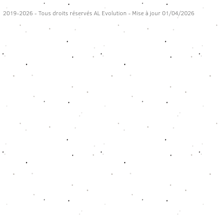
2019-2026 - Tous droits réservés AL Evolution - Mise à jour 01/04/2026