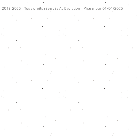
2019-2026 - Tous droits réservés AL Evolution - Mise à jour 01/04/2026