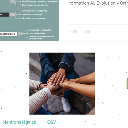
formation AL Evolution - Ort
Mentions légales
CGV