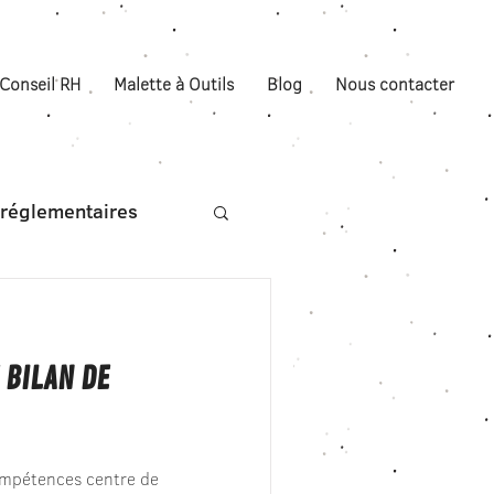
Conseil RH
Malette à Outils
Blog
Nous contacter
s réglementaires
 BILAN DE
Compétences centre de