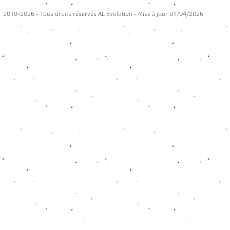
2019-2026 - Tous droits réservés AL Evolution - Mise à jour 01/04/2026