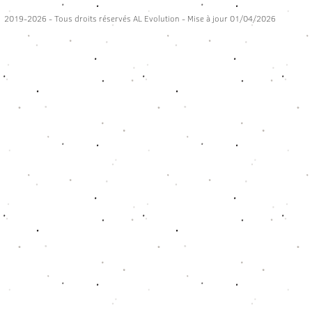
2019-2026 - Tous droits réservés AL Evolution - Mise à jour 01/04/2026