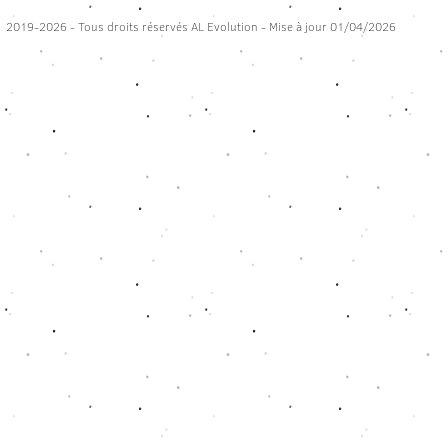
2019-2026 - Tous droits réservés AL Evolution - Mise à jour 01/04/2026