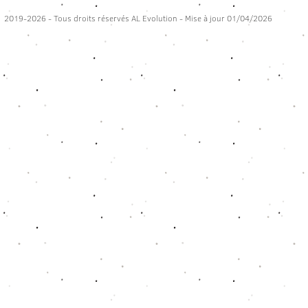
2019-2026 - Tous droits réservés AL Evolution - Mise à jour 01/04/2026