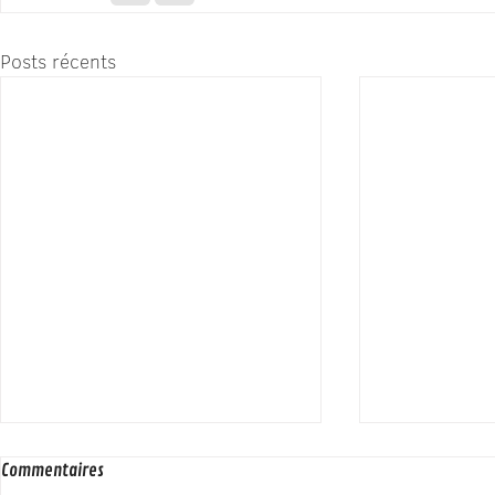
Posts récents
Commentaires