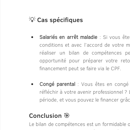
💡 Cas spécifiques
Salariés en arrêt maladie
 : Si vous ête
conditions et avec l’accord de votre mé
réaliser un bilan de compétences pe
opportunité pour préparer votre reto
financement peut se faire via le CPF.
Congé parental
 : Vous êtes en congé 
réfléchir à votre avenir professionnel ?
période, et vous pouvez le financer grâ
Conclusion 🎯
Le bilan de compétences est un formidable o