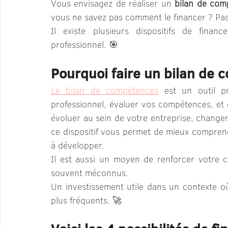
Vous envisagez de réaliser un 
bilan de com
vous ne savez pas comment le financer ? Pas
Il existe plusieurs dispositifs de finan
professionnel. 🎯
Pourquoi faire un bilan de 
Le bilan de compétences
 est un outil pr
professionnel, évaluer vos compétences, et d
évoluer au sein de votre entreprise, changer
ce dispositif vous permet de mieux comprendr
à développer.
Il est aussi un moyen de renforcer votre co
souvent méconnus. 
Un investissement utile dans un contexte o
plus fréquents. 🚀