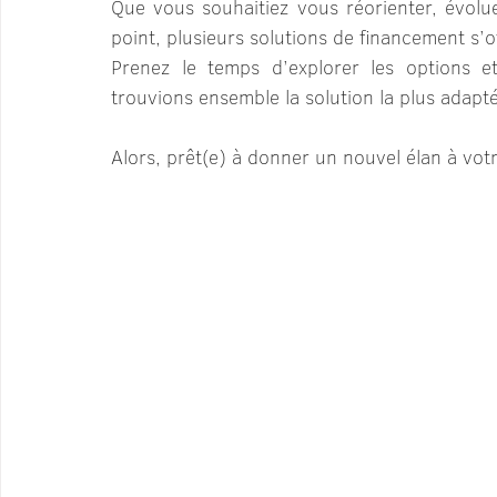
Que vous souhaitiez vous réorienter, évolue
point, plusieurs solutions de financement s’o
Prenez le temps d’explorer les options 
trouvions ensemble la solution la plus adapté
Alors, prêt(e) à donner un nouvel élan à votr