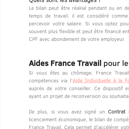
Le bilan peut être réalisé pendant ou en de
temps de travail, il est considéré comme
percevoir votre salaire. Si vous optez pou
souvent plus flexible et peut être financé en
CPF avec abondement de votre employeur.
Aides France Travail
 pour l
Si vous êtes au chômage, France Travail
compétences via l’
Aide Individuelle à la F
auprès de votre conseiller. Ce dispositif e
ayant un projet de reconversion ou souhaitan
De plus, si vous avez signé un 
Contrat 
licenciement économique, le bilan de compét
France Travail. Cela permet d’accélérer votr