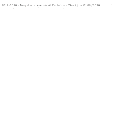
2019-2026 - Tous droits réservés AL Evolution - Mise à jour 01/04/2026